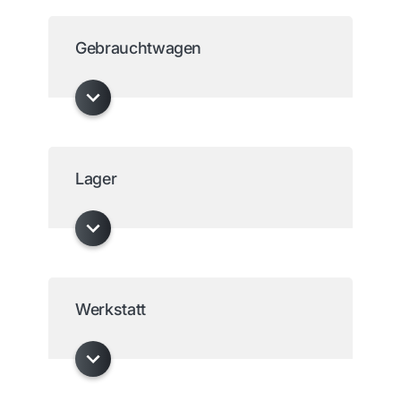
Gebrauchtwagen
Lager
Werkstatt