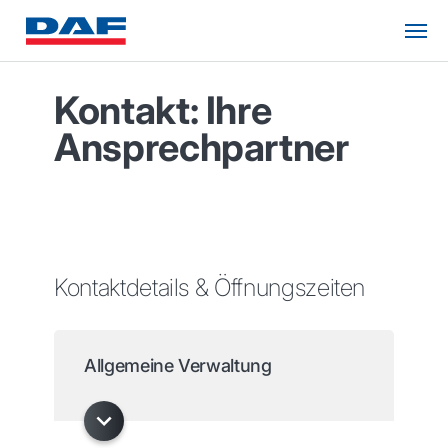
Kontakt: Ihre
Ansprechpartner
Kontaktdetails & Öffnungszeiten
Allgemeine Verwaltung