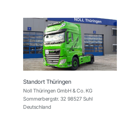
Standort Thüringen
Noll Thüringen GmbH & Co. KG
Sommerbergstr. 32 98527 Suhl
Deutschland