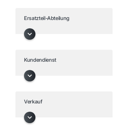
Ersatzteil-Abteilung
Kundendienst
Verkauf