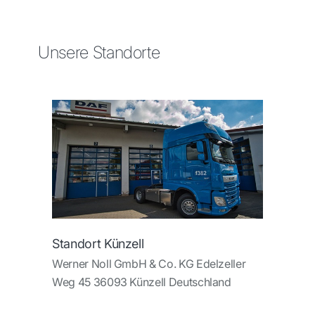
Unsere Standorte
Standort Künzell
Werner Noll GmbH & Co. KG Edelzeller
Weg 45 36093 Künzell Deutschland